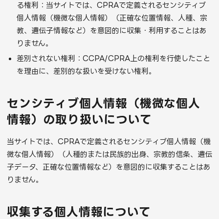
る権利：当サイトでは、CPRAで定義されるセンシティブ
個人情報（機微な個人情報）（正確な位置情報、人種、宗
教、遺伝子情報など）を意図的に収集・利用することはあ
りません。
差別されない権利：CCPA/CPRA上の権利を行使したこと
を理由に、差別的な扱いを受けない権利。
センシティブ個人情報（機微な個人
情報）の取り扱いについて
当サイトでは、CPRAで定義されるセンシティブ個人情報（機
微な個人情報）（人種的または民族的出身、宗教的信条、遺伝
子データ、正確な位置情報など）を意図的に収集することはあ
りません。
収集する個人情報について