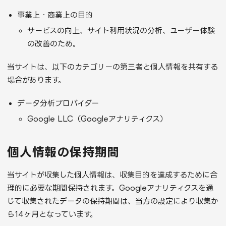
事業上・商業上の目的
サービスの向上、サイト利用状況の分析、ユーザー体験
の改善のため。
当サイトは、以下のカテゴリーの第三者と個人情報を共有する
場合があります。
データ分析プロバイダー
Google LLC（Googleアナリティクス）
個人情報の保持期間
当サイトが収集した個人情報は、収集目的を達成するために合
理的に必要な期間保持されます。Googleアナリティクスを通
じて収集されたデータの保持期間は、当方の設定により収集か
ら14ヶ月となっています。