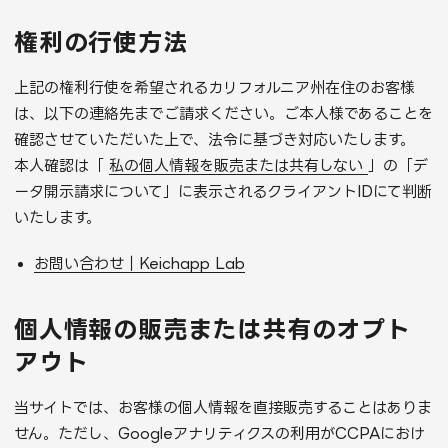
権利の行使方法
上記の権利行使を希望されるカリフォルニア州在住のお客様
は、以下の連絡先までご請求ください。ご本人様であることを
確認させていただいた上で、法令に基づき対応いたします。
本人確認は「
私の個人情報を販売または共有しない
」の「デ
ータ開示請求について」に表示されるクライアントIDにて判断
いたします。
お問い合わせ｜Keichapp Lab
個人情報の販売または共有のオプト
アウト
当サイトでは、お客様の個人情報を直接販売することはありま
せん。ただし、Googleアナリティクスの利用がCCPAにおけ