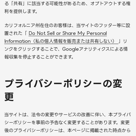
る「共有」に該当する可能性があるため、オプトアウトする権
利を提供します。
カリフォルニア州在住のお客様は、当サイトのフッター等に設
置された「
Do Not Sell or Share My Personal
Information（私の個人情報を販売または共有しない）
」リ
ンクをクリックすることで、Googleアナリティクスによる情
報収集を停止することができます。
プライバシーポリシーの変
更
当サイトは、法令の変更やサービスの改善に伴い、本プライバ
シーポリシーを事前の予告なく変更することがあります。変更
後のプライバシーポリシーは、本ページに掲載された時点から