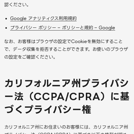
認ください。
Google アナリティクス利用規約
プライバシー ポリシー – ポリシーと規約 – Google
なお、お客様はブラウザの設定でCookieを無効にすること
で、データ収集を拒否することができます。お使いのブラウザ
の設定をご確認ください。
カリフォルニア州プライバシ
ー法（CCPA/CPRA）に基
づくプライバシー権
カリフォルニア州にお住まいのお客様には、カリフォルニア州