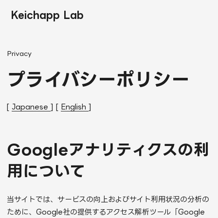
Keichapp Lab
Privacy
プライバシーポリシー
[
Japanese
] [
English
]
Googleアナリティクスの利
用について
当サイトでは、サービスの向上およびサイト利用状況の分析の
ために、Google社の提供するアクセス解析ツール「Google