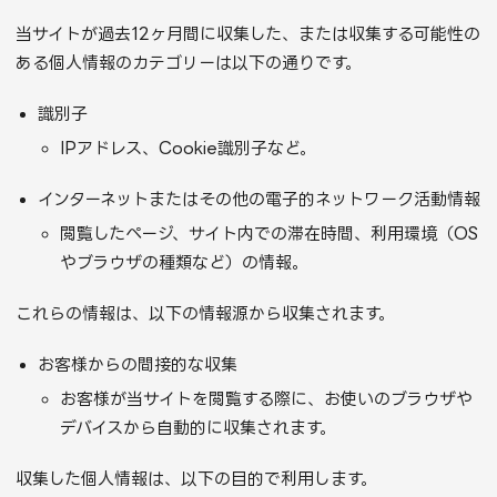
当サイトが過去12ヶ月間に収集した、または収集する可能性の
ある個人情報のカテゴリーは以下の通りです。
識別子
IPアドレス、Cookie識別子など。
インターネットまたはその他の電子的ネットワーク活動情報
閲覧したページ、サイト内での滞在時間、利用環境（OS
やブラウザの種類など）の情報。
これらの情報は、以下の情報源から収集されます。
お客様からの間接的な収集
お客様が当サイトを閲覧する際に、お使いのブラウザや
デバイスから自動的に収集されます。
収集した個人情報は、以下の目的で利用します。